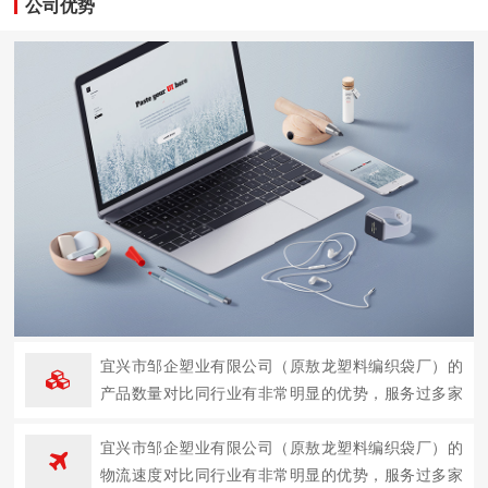
公司优势
宜兴市邹企塑业有限公司（原敖龙塑料编织袋厂）的
产品数量对比同行业有非常明显的优势，服务过多家
企业。
宜兴市邹企塑业有限公司（原敖龙塑料编织袋厂）的
物流速度对比同行业有非常明显的优势，服务过多家