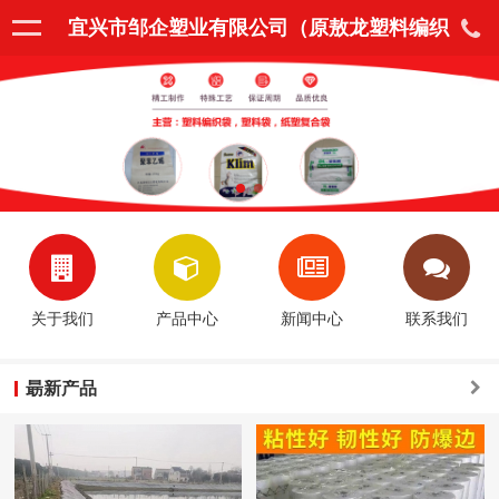
宜兴市邹企塑业有限公司（原敖龙塑料编织
袋厂）
关于我们
产品中心
新闻中心
联系我们
朂新产品