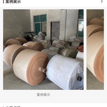
案例展示
案例展示