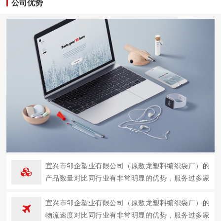
公司优势
宜兴市邹企塑业有限公司（原敖龙塑料编织袋厂）的
产品数量对比同行业有非常明显的优势，服务过多家
企业。
宜兴市邹企塑业有限公司（原敖龙塑料编织袋厂）的
物流速度对比同行业有非常明显的优势，服务过多家