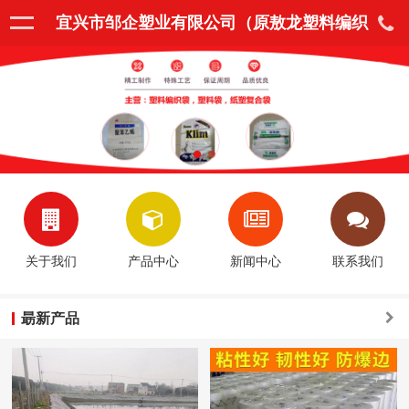
宜兴市邹企塑业有限公司（原敖龙塑料编织
袋厂）
关于我们
产品中心
新闻中心
联系我们
朂新产品