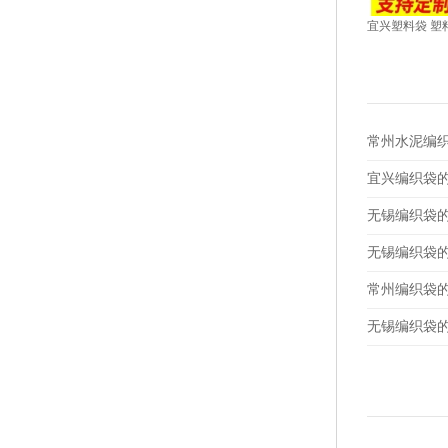
宜兴塑料袋 塑
常州水泥编
宜兴编织袋
无锡编织袋
无锡编织袋
常州编织袋
无锡编织袋