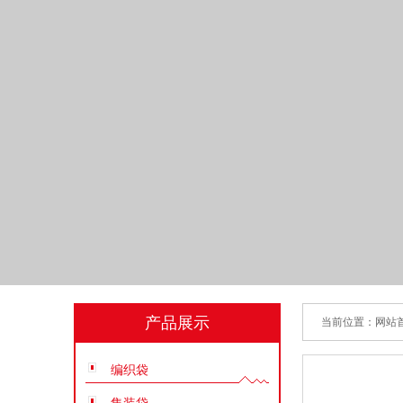
产品展示
当前位置：
网站
编织袋