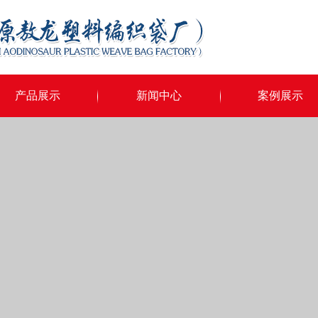
产品展示
新闻中心
案例展示