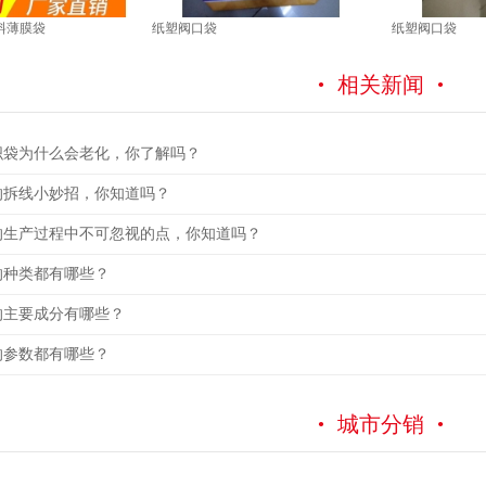
料薄膜袋
纸塑阀口袋
纸塑阀口袋
相关新闻
织袋为什么会老化，你了解吗？
的拆线小妙招，你知道吗？
的生产过程中不可忽视的点，你知道吗？
的种类都有哪些？
的主要成分有哪些？
的参数都有哪些？
城市分销