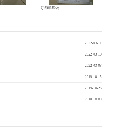
彩印编织袋
2022-03-11
2022-03-10
2022-03-08
2019-10-15
2019-10-28
2019-10-08