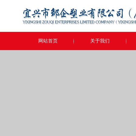
网站首页
关于我们