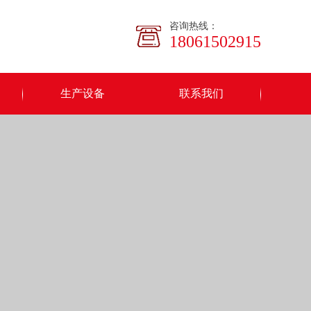
咨询热线：
18061502915
生产设备
联系我们