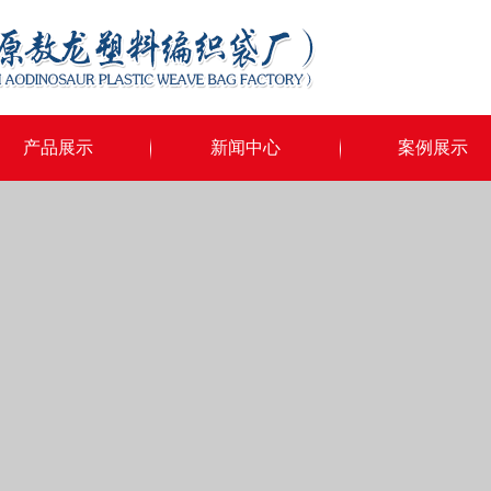
产品展示
新闻中心
案例展示