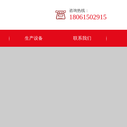
咨询热线：
18061502915
生产设备
联系我们