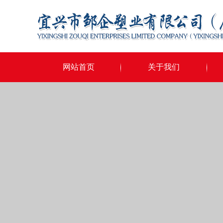
网站首页
关于我们