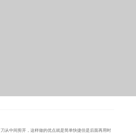
剪刀从中间剪开，这样做的优点就是简单快捷但是后面再用时