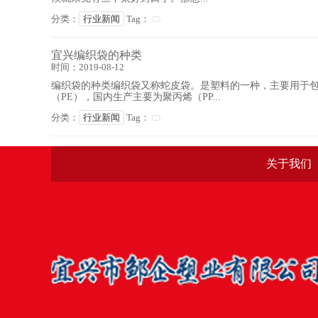
分类：
行业新闻
Tag：
宜兴编织袋的种类
时间：2019-08-12
编织袋的种类编织袋又称蛇皮袋。是塑料的一种，主要用于
（PE），国内生产主要为聚丙烯（PP...
分类：
行业新闻
Tag：
关于我们