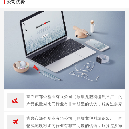
公司优势
宜兴市邹企塑业有限公司（原敖龙塑料编织袋厂）的
产品数量对比同行业有非常明显的优势，服务过多家
企业。
宜兴市邹企塑业有限公司（原敖龙塑料编织袋厂）的
物流速度对比同行业有非常明显的优势，服务过多家