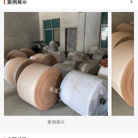
案例展示
案例展示