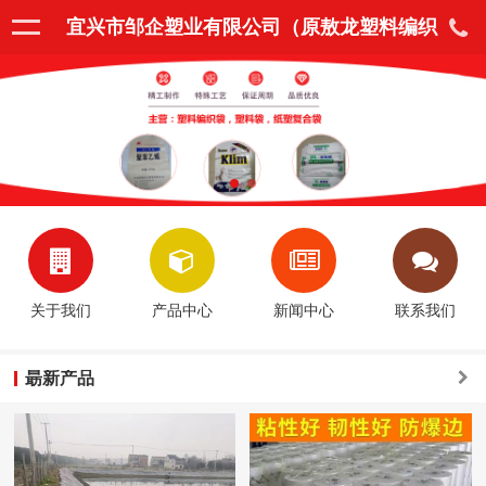
宜兴市邹企塑业有限公司（原敖龙塑料编织
袋厂）
关于我们
产品中心
新闻中心
联系我们
朂新产品