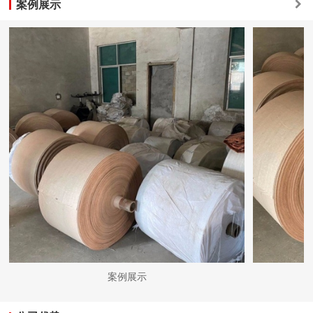
案例展示
案例展示