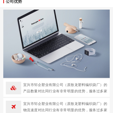
公司优势
宜兴市邹企塑业有限公司（原敖龙塑料编织袋厂）的
产品数量对比同行业有非常明显的优势，服务过多家
企业。
宜兴市邹企塑业有限公司（原敖龙塑料编织袋厂）的
物流速度对比同行业有非常明显的优势，服务过多家