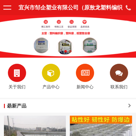
宜兴市邹企塑业有限公司（原敖龙塑料编织
袋厂）
关于我们
产品中心
新闻中心
联系我们
朂新产品