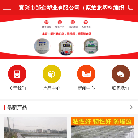
宜兴市邹企塑业有限公司（原敖龙塑料编织
袋厂）
关于我们
产品中心
新闻中心
联系我们
朂新产品