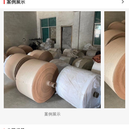
案例展示
案例展示