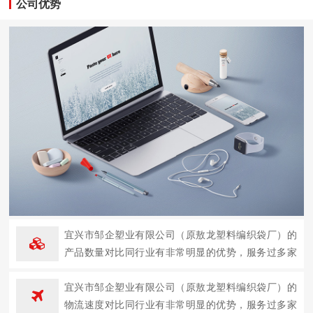
公司优势
宜兴市邹企塑业有限公司（原敖龙塑料编织袋厂）的
产品数量对比同行业有非常明显的优势，服务过多家
企业。
宜兴市邹企塑业有限公司（原敖龙塑料编织袋厂）的
物流速度对比同行业有非常明显的优势，服务过多家